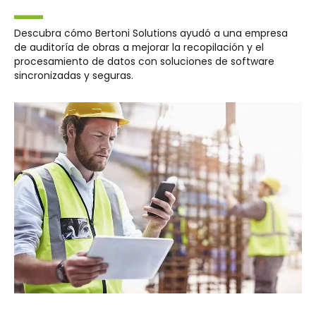
Descubra cómo Bertoni Solutions ayudó a una empresa
de auditoría de obras a mejorar la recopilación y el
procesamiento de datos con soluciones de software
sincronizadas y seguras.