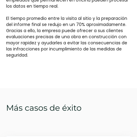
empleados que permanecen en oficina pueden procesar
los datos en tiempo real.
El tiempo promedio entre la visita al sitio y la preparación
del informe final se redujo en un 70% aproximadamente.
Gracias a ello, la empresa puede ofrecer a sus clientes
evaluaciones precisas de una obra en construcción con
mayor rapidez y ayudarles a evitar las consecuencias de
las infracciones por incumplimiento de las medidas de
seguridad.
Más casos de éxito