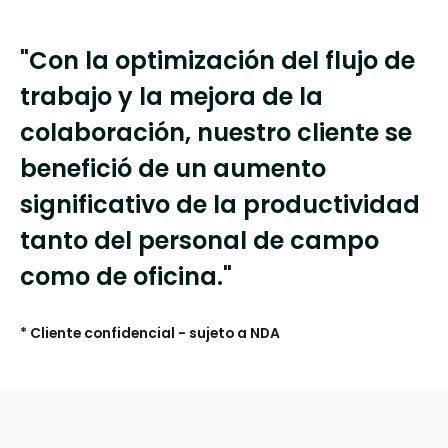
"Con la optimización del flujo de
trabajo y la mejora de la
colaboración, nuestro cliente se
benefició de un aumento
significativo de la productividad
tanto del personal de campo
como de oficina."
*
Cliente confidencial - sujeto a NDA