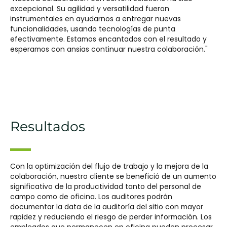
excepcional. Su agilidad y versatilidad fueron
instrumentales en ayudarnos a entregar nuevas
funcionalidades, usando tecnologías de punta
efectivamente. Estamos encantados con el resultado y
esperamos con ansias continuar nuestra colaboración."
Resultados
Con la optimización del flujo de trabajo y la mejora de la
colaboración, nuestro cliente se benefició de un aumento
significativo de la productividad tanto del personal de
campo como de oficina. Los auditores podrán
documentar la data de la auditoría del sitio con mayor
rapidez y reduciendo el riesgo de perder información. Los