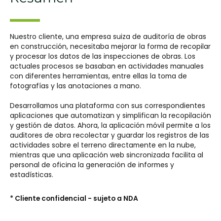
Nuestro cliente, una empresa suiza de auditoría de obras
en construcción, necesitaba mejorar la forma de recopilar
y procesar los datos de las inspecciones de obras. Los
actuales procesos se basaban en actividades manuales
con diferentes herramientas, entre ellas la toma de
fotografías y las anotaciones a mano.
Desarrollamos una plataforma con sus correspondientes
aplicaciones que automatizan y simplifican la recopilación
y gestión de datos. Ahora, la aplicación móvil permite a los
auditores de obra recolectar y guardar los registros de las
actividades sobre el terreno directamente en la nube,
mientras que una aplicación web sincronizada facilita al
personal de oficina la generación de informes y
estadísticas.
*
Cliente confidencial - sujeto a NDA