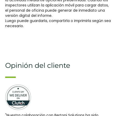
la actividad mediante opciones predefinidas. Cuando los
inspectores utilizan la aplicación móvil para cargar datos,
el personal de oficina puede generar de inmediato una
versión digital del informe.
Luego puede guardarla, compartirla o imprimirla según sea
necesario.
Opinión del cliente
"Nuestra colaboración con Bertoni Solutions ha sido