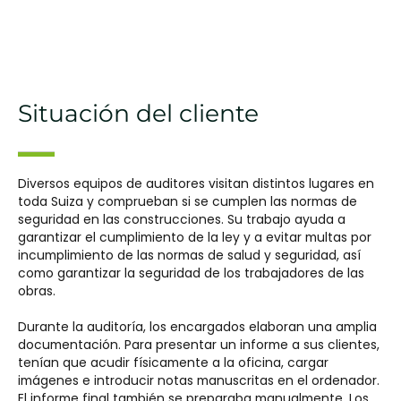
Situación del cliente
Diversos equipos de auditores visitan distintos lugares en
toda Suiza y comprueban si se cumplen las normas de
seguridad en las construcciones. Su trabajo ayuda a
garantizar el cumplimiento de la ley y a evitar multas por
incumplimiento de las normas de salud y seguridad, así
como garantizar la seguridad de los trabajadores de las
obras.
Durante la auditoría, los encargados elaboran una amplia
documentación. Para presentar un informe a sus clientes,
tenían que acudir físicamente a la oficina, cargar
imágenes e introducir notas manuscritas en el ordenador.
El informe final también se preparaba manualmente. Los