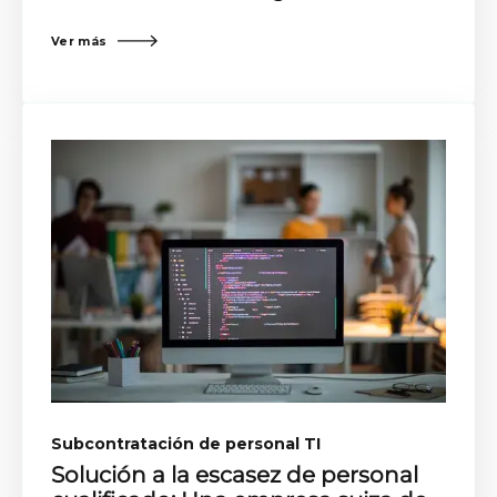
Ver más
Subcontratación de personal TI
Solución a la escasez de personal