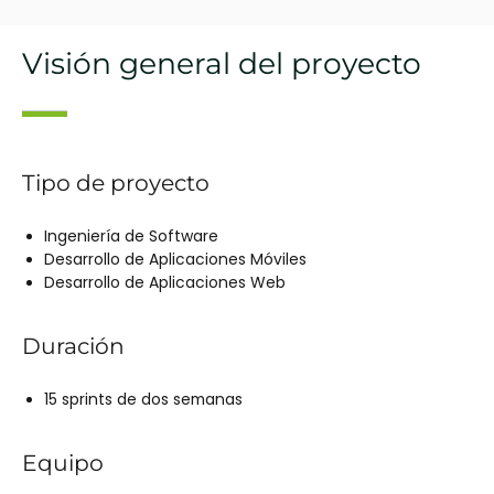
Visión general del proyecto
Tipo de proyecto
Ingeniería de Software
Desarrollo de Aplicaciones Móviles
Desarrollo de Aplicaciones Web
Duración
15 sprints de dos semanas
Equipo