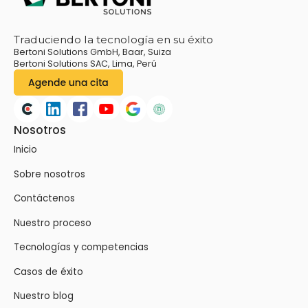
Traduciendo la tecnología en su éxito
Bertoni Solutions GmbH, Baar, Suiza
Bertoni Solutions SAC, Lima, Perú
Nosotros
Inicio
Sobre nosotros
Contáctenos
Nuestro proceso
Tecnologías y competencias
Casos de éxito
Nuestro blog