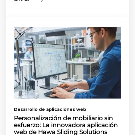
Ver más
Desarrollo de aplicaciones web
Personalización de mobiliario sin
esfuerzo: La innovadora aplicación
web de Hawa Sliding Solutions