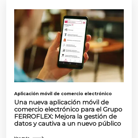
Aplicación móvil de comercio electrónico
Una nueva aplicación móvil de
comercio electrónico para el Grupo
FERROFLEX: Mejora la gestión de
datos y cautiva a un nuevo público