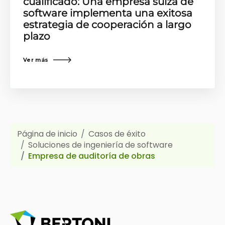
cualificado: Una empresa suiza de
software implementa una exitosa
estrategia de cooperación a largo
plazo
Ver más
Página de inicio
Casos de éxito
Soluciones de ingeniería de software
Empresa de auditoría de obras