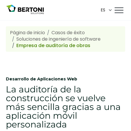
ES
Página de inicio
Casos de éxito
Soluciones de ingeniería de software
Empresa de auditoría de obras
Desarrollo de Aplicaciones Web
La auditoría de la
construcción se vuelve
más sencilla gracias a una
aplicación móvil
personalizada