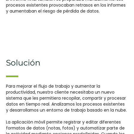
procesos existentes provocaban retrasos en los informes
y aumentaban el riesgo de pérdida de datos.
Solución
Para mejorar el flujo de trabajo y aumentar la
productividad, nuestro cliente necesitaba un nuevo
sistema que les permitiera recopilar, compartir y procesar
datos en tiempo real. Analizamos los procesos existentes
y desarrollamos un entorno de trabajo basado en la nube.
La aplicación móvil permite registrar y editar diferentes
formatos de datos (notas, fotos) y automatizar parte de