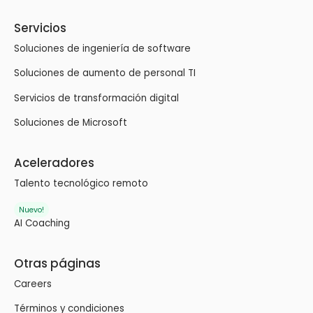
Servicios
Soluciones de ingeniería de software
Soluciones de aumento de personal TI
Servicios de transformación digital
Soluciones de Microsoft
Aceleradores
Talento tecnológico remoto
Nuevo!
AI Coaching
Otras páginas
Careers
Términos y condiciones