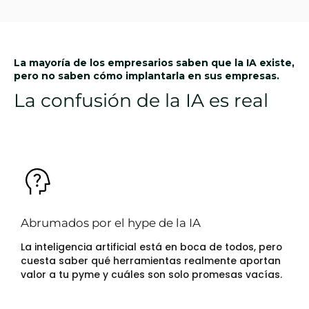
La mayoría de los empresarios saben que la IA existe,
pero no saben cómo implantarla en sus empresas.
La confusión de la IA es real
Abrumados por el hype de la IA
La inteligencia artificial está en boca de todos, pero
cuesta saber qué herramientas realmente aportan
valor a tu pyme y cuáles son solo promesas vacías.