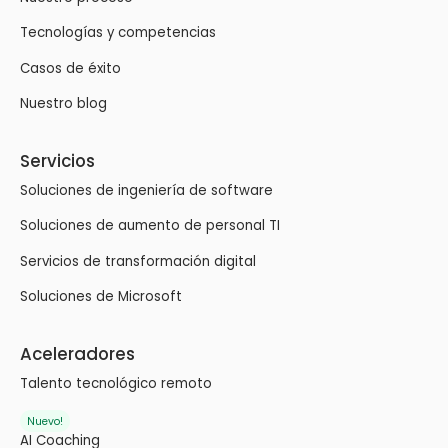
Tecnologías y competencias
Casos de éxito
Nuestro blog
Servicios
Soluciones de ingeniería de software
Soluciones de aumento de personal TI
Servicios de transformación digital
Soluciones de Microsoft
Aceleradores
Talento tecnológico remoto
Nuevo!
AI Coaching