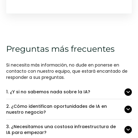
Preguntas más frecuentes
Si necesita más información, no dude en ponerse en
contacto con nuestro equipo, que estará encantado de
responder a sus preguntas.
1.
¿Y si no sabemos nada sobre la IA?
2.
¿Cómo identifican oportunidades de IA en
nuestro negocio?
3.
¿Necesitamos una costosa infraestructura de
IA para empezar?