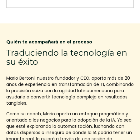
Quién te acompañará en el proceso
Traduciendo la tecnología en
su éxito
Mario Bertoni, nuestro fundador y CEO, aporta más de 20
años de experiencia en transformación de TI, combinando
la precisión suiza con la agilidad latinoamericana para
ayudarle a convertir tecnología compleja en resultados
tangibles.
Como su coach, Mario aporta un enfoque pragmático y
orientado a los negocios para la adopción de la IA. Ya sea
que esté explorando la automatización, luchando con
datos dispersos o inseguro de dónde la IA podría tener un
impacto real, lo guiará a través de una sesión de