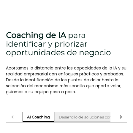
Coaching de IA
para
identificar y priorizar
oportunidades de negocio
Acortamos la distancia entre las capacidades de la IA y su
realidad empresarial con enfoques prácticos y probados.
Desde la identificación de los puntos de dolor hasta la
selección del mecanismo más sencillo que aporte valor,
guiamos a su equipo paso a paso.
AI Coaching
Desarrollo de soluciones con IA