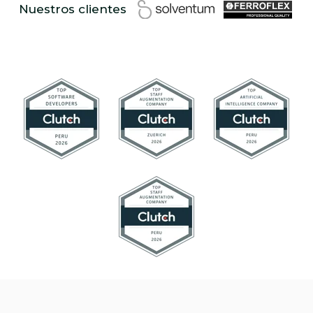
Nuestros clientes