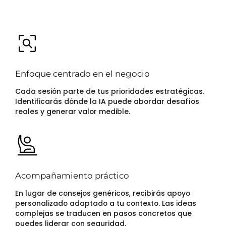
Enfoque centrado en el negocio
Cada sesión parte de tus prioridades estratégicas.
Identificarás dónde la IA puede abordar desafíos
reales y generar valor medible.
Acompañamiento práctico
En lugar de consejos genéricos, recibirás apoyo
personalizado adaptado a tu contexto. Las ideas
complejas se traducen en pasos concretos que
puedes liderar con seguridad.