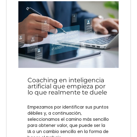
Coaching en inteligencia
artificial que empieza por
lo que realmente te duele
Empezamos por identificar sus puntos
débiles y, a continuación,
seleccionamos el camino más sencillo
para obtener valor, que puede ser la
IA o un cambio sencillo en la forma de