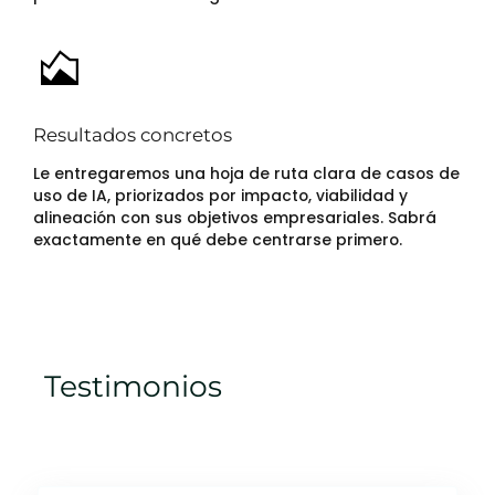
Resultados concretos
Le entregaremos una hoja de ruta clara de casos de
uso de IA, priorizados por impacto, viabilidad y
alineación con sus objetivos empresariales. Sabrá
exactamente en qué debe centrarse primero.
Testimonios