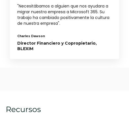
"Necesitábamos a alguien que nos ayudara a
migrar nuestra empresa a Microsoft 365. Su
trabajo ha cambiado positivamente la cultura
de nuestra empresa".
Charles Dawson
Director Financiero y Copropietario,
BLEXIM
Recursos