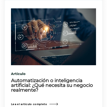
Artículo
Automatización o inteligencia
artificial: ¿Qué necesita su negocio
realmente?
Lea el artículo completo