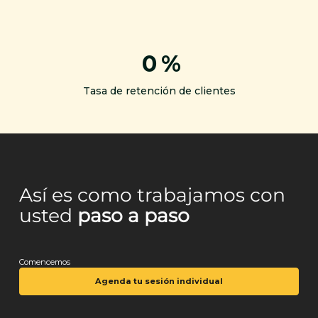
0
%
Tasa de retención de clientes
Así es como trabajamos con
usted
paso a paso
Comencemos
Agenda tu sesión individual