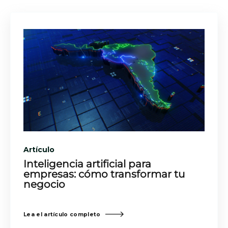
Artículo
Inteligencia artificial para
empresas: cómo transformar tu
negocio
Lea el artículo completo