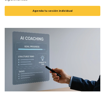
Agenda tu sesión individual