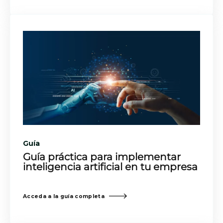
Guía
Guía práctica para implementar
inteligencia artificial en tu empresa
Acceda a la guía completa