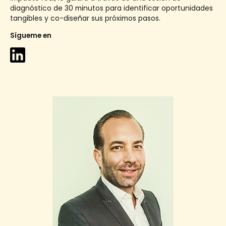
diagnóstico de 30 minutos para identificar oportunidades
tangibles y co-diseñar sus próximos pasos.
Sígueme en