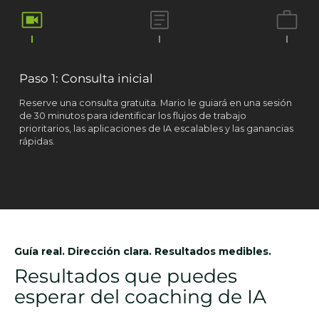
Paso 1: Consulta inicial
Reserve una consulta gratuita. Mario le guiará en una sesión
de 30 minutos para identificar los flujos de trabajo
prioritarios, las aplicaciones de IA escalables y las ganancias
rápidas.
Guía real. Dirección clara. Resultados medibles.
Resultados que puedes
esperar del coaching de IA