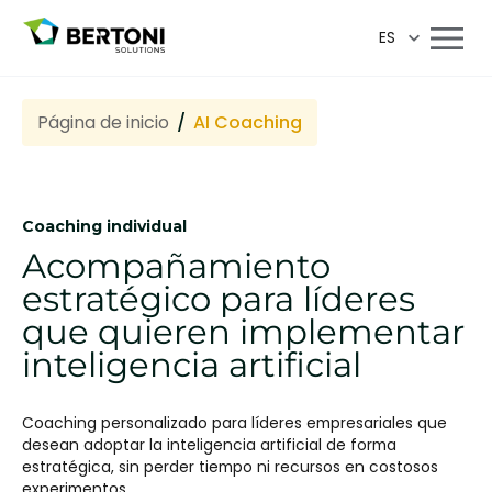
ES
Página de inicio
AI Coaching
Coaching individual
Acompañamiento
estratégico para líderes
que quieren implementar
inteligencia artificial
Coaching personalizado para líderes empresariales que
desean adoptar la inteligencia artificial de forma
estratégica, sin perder tiempo ni recursos en costosos
experimentos.