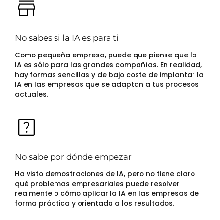
No sabes si la IA es para ti
Como pequeña empresa, puede que piense que la
IA es sólo para las grandes compañías. En realidad,
hay formas sencillas y de bajo coste de implantar la
IA en las empresas que se adaptan a tus procesos
actuales.
No sabe por dónde empezar
Ha visto demostraciones de IA, pero no tiene claro
qué problemas empresariales puede resolver
realmente o cómo aplicar la IA en las empresas de
forma práctica y orientada a los resultados.