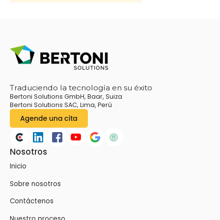
Traduciendo la tecnología en su éxito
Bertoni Solutions GmbH, Baar, Suiza
Bertoni Solutions SAC, Lima, Perú
Nosotros
Inicio
Sobre nosotros
Contáctenos
Nuestro proceso