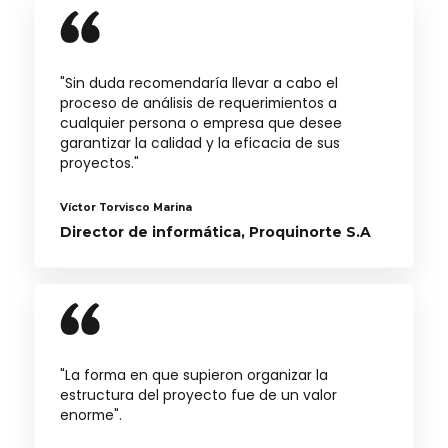
"Sin duda recomendaría llevar a cabo el
proceso de análisis de requerimientos a
cualquier persona o empresa que desee
garantizar la calidad y la eficacia de sus
proyectos."
Víctor Torvisco Marina
Director de informática, Proquinorte S.A
"La forma en que supieron organizar la
estructura del proyecto fue de un valor
enorme".