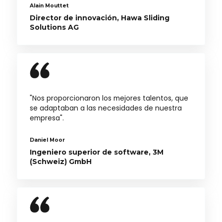
Alain Mouttet
Director de innovación, Hawa Sliding
Solutions AG
"Nos proporcionaron los mejores talentos, que
se adaptaban a las necesidades de nuestra
empresa".
Daniel Moor
Ingeniero superior de software, 3M
(Schweiz) GmbH