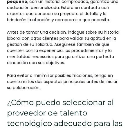
pequeño
, con un historial comprobado, garantiza una
dedicación personalizada. Estará en contacto con
expertos que conocen su proyecto al detalle y le
brindarán la atención y compromiso que necesita.
Antes de tomar una decisión, indague sobre su historial
laboral con otros clientes para validar su aptitud en la
gestión de su solicitud. Asegúrese también de que
cuenten con la experiencia, los procedimientos y la
mentalidad necesarios para garantizar una perfecta
alineación con sus objetivos.
Para evitar o minimizar posibles fricciones, tenga en
cuenta estos dos aspectos principales antes de iniciar
su colaboración.
¿Cómo puedo seleccionar al
proveedor de talento
tecnológico adecuado para las