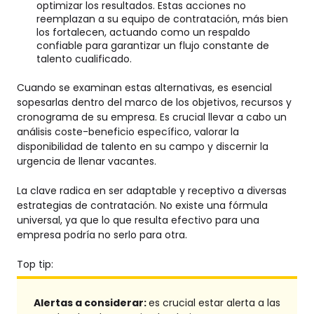
optimizar los resultados. Estas acciones no
reemplazan a su equipo de contratación, más bien
los fortalecen, actuando como un respaldo
confiable para garantizar un flujo constante de
talento cualificado.
Cuando se examinan estas alternativas, es esencial
sopesarlas dentro del marco de los objetivos, recursos y
cronograma de su empresa. Es crucial llevar a cabo un
análisis coste-beneficio específico, valorar la
disponibilidad de talento en su campo y discernir la
urgencia de llenar vacantes.
La clave radica en ser adaptable y receptivo a diversas
estrategias de contratación. No existe una fórmula
universal, ya que lo que resulta efectivo para una
empresa podría no serlo para otra.
Top tip:
Alertas a considerar:
es
crucial estar alerta a las