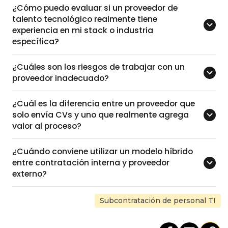
¿Cómo puedo evaluar si un proveedor de
talento tecnológico realmente tiene
experiencia en mi stack o industria
específica?
¿Cuáles son los riesgos de trabajar con un
proveedor inadecuado?
¿Cuál es la diferencia entre un proveedor que
solo envía CVs y uno que realmente agrega
valor al proceso?
¿Cuándo conviene utilizar un modelo híbrido
entre contratación interna y proveedor
externo?
Subcontratación de personal TI