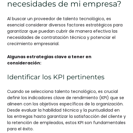
necesidades de mi empresa?
Al buscar un proveedor de talento tecnológico, es
esencial considerar diversos factores estratégicos para
garantizar que puedan cubrir de manera efectiva las
necesidades de contratación técnica y potenciar el
crecimiento empresarial.
Algunas estrategias clave a tener en
consideración:
Identificar los KPI pertinentes
Cuando se selecciona talento tecnológico, es crucial
definir los indicadores clave de rendimiento (KPI) que se
alineen con los objetivos específicos de la organización.
Desde evaluar la habilidad técnica y la puntualidad en
las entregas hasta garantizar la satisfacción del cliente y
la retención de empleados, estos KPI son fundamentales
para el éxito.