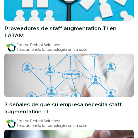
Proveedores de staff augmentation TI en
LATAM
Equipo Bertoni Solutions
Traduciendo la tecnología en su éxito
7 señales de que su empresa necesita staff
augmentation TI
Equipo Bertoni Solutions
Traduciendo la tecnología en su éxito