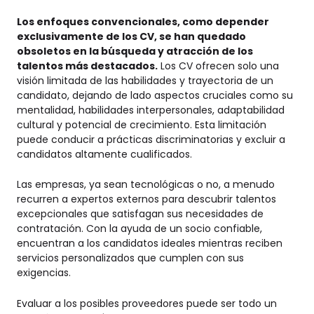
Los enfoques convencionales, como depender
exclusivamente de los CV, se han quedado
obsoletos en la búsqueda y atracción de los
talentos más destacados.
Los CV ofrecen solo una
visión limitada de las habilidades y trayectoria de un
candidato, dejando de lado aspectos cruciales como su
mentalidad, habilidades interpersonales, adaptabilidad
cultural y potencial de crecimiento. Esta limitación
puede conducir a prácticas discriminatorias y excluir a
candidatos altamente cualificados.
Las empresas, ya sean tecnológicas o no, a menudo
recurren a expertos externos para descubrir talentos
excepcionales que satisfagan sus necesidades de
contratación. Con la ayuda de un socio confiable,
encuentran a los candidatos ideales mientras reciben
servicios personalizados que cumplen con sus
exigencias.
Evaluar a los posibles proveedores puede ser todo un