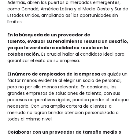
Además, abren las puertas a mercados emergentes,
como Canadá, América Latina y el Medio Oeste y Sur de
Estados Unidos, ampliando así las oportunidades sin
límites.
En la búsqueda de un proveedor de
talento, evaluar su rendimiento resulta un desafío,
ya que la verdadera calidad se revela en la
colaboración.
Es crucial hallar al candidato ideal para
garantizar el éxito de su empresa.
El número de empleados de la empresa
es quizás un
factor menos evidente al elegir un socio de personal,
pero no por ello menos relevante. En ocasiones, las
grandes empresas de soluciones de talento, con sus
procesos corporativos rígidos, pueden perder el enfoque
necesario. Con una amplia cartera de clientes, a
menudo no logran brindar atención personalizada a
todos al mismo nivel.
Colaborar con un proveedor de tamaño medio o