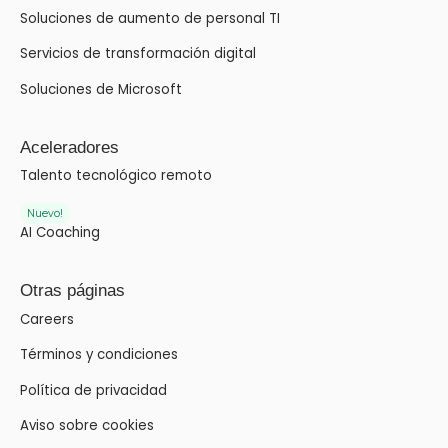
Soluciones de aumento de personal TI
Servicios de transformación digital
Soluciones de Microsoft
Aceleradores
Talento tecnológico remoto
Nuevo!
AI Coaching
Otras páginas
Careers
Términos y condiciones
Política de privacidad
Aviso sobre cookies