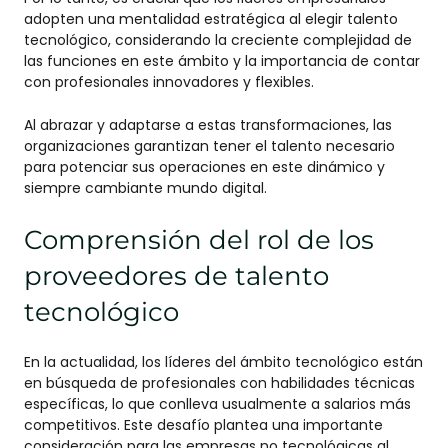
adopten una mentalidad estratégica al elegir talento
tecnológico, considerando la creciente complejidad de
las funciones en este ámbito y la importancia de contar
con profesionales innovadores y flexibles.
Al abrazar y adaptarse a estas transformaciones, las
organizaciones garantizan tener el talento necesario
para potenciar sus operaciones en este dinámico y
siempre cambiante mundo digital.
Comprensión del rol de los
proveedores de talento
tecnológico
En la actualidad, los líderes del ámbito tecnológico están
en búsqueda de profesionales con habilidades técnicas
específicas, lo que conlleva usualmente a salarios más
competitivos. Este desafío plantea una importante
consideración para las empresas no tecnológicas al