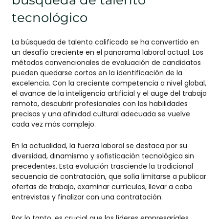
tecnológico
La búsqueda de talento calificado se ha convertido en
un desafío creciente en el panorama laboral actual. Los
métodos convencionales de evaluación de candidatos
pueden quedarse cortos en la identificación de la
excelencia. Con la creciente competencia a nivel global,
el avance de la inteligencia artificial y el auge del trabajo
remoto, descubrir profesionales con las habilidades
precisas y una afinidad cultural adecuada se vuelve
cada vez más complejo.
En la actualidad, la fuerza laboral se destaca por su
diversidad, dinamismo y sofisticación tecnológica sin
precedentes. Esta evolución trasciende la tradicional
secuencia de contratación, que solía limitarse a publicar
ofertas de trabajo, examinar currículos, llevar a cabo
entrevistas y finalizar con una contratación.
Por lo tanto, es crucial que los líderes empresariales