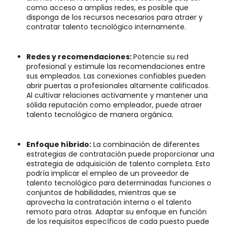
como acceso a amplias redes, es posible que
disponga de los recursos necesarios para atraer y
contratar talento tecnológico internamente.
Redes y recomendaciones:
Potencie su red
profesional y estimule las recomendaciones entre
sus empleados. Las conexiones confiables pueden
abrir puertas a profesionales altamente calificados.
Al cultivar relaciones activamente y mantener una
sólida reputación como empleador, puede atraer
talento tecnológico de manera orgánica.
Enfoque híbrido:
La combinación de diferentes
estrategias de contratación puede proporcionar una
estrategia de adquisición de talento completa. Esto
podría implicar el empleo de un proveedor de
talento tecnológico para determinadas funciones o
conjuntos de habilidades, mientras que se
aprovecha la contratación interna o el talento
remoto para otras. Adaptar su enfoque en función
de los requisitos específicos de cada puesto puede