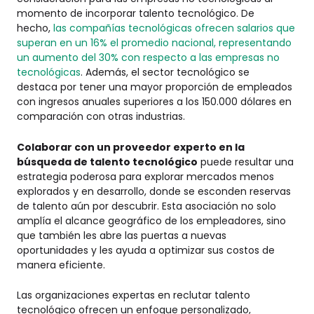
momento de incorporar talento tecnológico. De
hecho,
las compañías tecnológicas ofrecen salarios que
superan en un 16% el promedio nacional, representando
un aumento del 30% con respecto a las empresas no
tecnológicas
. Además, el sector tecnológico se
destaca por tener una mayor proporción de empleados
con ingresos anuales superiores a los 150.000 dólares en
comparación con otras industrias.
Colaborar con un proveedor experto en la
búsqueda de talento tecnológico
puede resultar una
estrategia poderosa para explorar mercados menos
explorados y en desarrollo, donde se esconden reservas
de talento aún por descubrir. Esta asociación no solo
amplía el alcance geográfico de los empleadores, sino
que también les abre las puertas a nuevas
oportunidades y les ayuda a optimizar sus costos de
manera eficiente.
Las organizaciones expertas en reclutar talento
tecnológico ofrecen un enfoque personalizado,