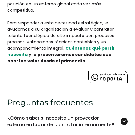
posición en un entorno global cada vez más
competitivo.
Para responder a esta necesidad estratégica,
le
ayudamos a su organización
a evaluar y contratar
talento tecnológico de alto impacto con procesos
precisos, validaciones técnicas confiables y un
acompañamiento integral.
Cuéntenos qué perfil
necesita
y le presentaremos candidatos que
aporten valor desde el primer día.
Preguntas frecuentes
¿Cómo saber si necesito un proveedor
externo en lugar de contratar internamente?