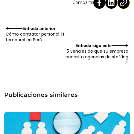
Compartir
Entrada anterior
Cómo contratar personal TI
temporal en Perú
Entrada siguiente
5 Señales de que su empresa
necesita agencias de staffing
IT
Publicaciones similares