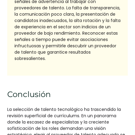
señales de advertencia al trabajar con
proveedores de talento. La falta de transparencia,
la comunicación poco clara, la presentación de
candidatos inadecuados, la alta rotación y la falta
de experiencia en el sector son indicios de un
proveedor de bajo rendimiento. Reconocer estas
señales a tiempo puede evitar asociaciones
infructuosas y permitirle descubrir un proveedor
de talento que garantice resultados
sobresalientes.
Conclusión
La selección de talento tecnológico ha trascendido la
revisión superficial de currículums. En un panorama
donde la escasez de especialistas y la creciente
sofisticación de los roles demandan una visión
estratégica, elegir al proveedor de talento adecuado se