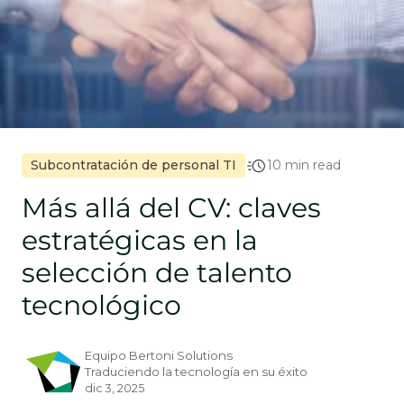
Subcontratación de personal TI
10 min read
Más allá del CV: claves
estratégicas en la
selección de talento
tecnológico
Equipo Bertoni Solutions
Traduciendo la tecnología en su éxito
dic 3, 2025