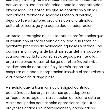
convierte en una decisión crítica para la competitividad
empresarial. Los enfoques que se centran solo en las
habilidades técnicas o salariales limitan la calidad,
dejando fuera factores cruciales como la afinidad
cultural, el liderazgo y la capacidad de adaptación.
Un socio estratégico no solo identifica profesionales que
cumplen con el stack tecnológico, sino que también
garantiza procesos de validación rigurosos y ofrece una
comprensión integral de las dinámicas del mercado en
Latinoamérica. Esta alianza estratégica permite a las
organizaciones reducir el riesgo de rotación, optimizar
los tiempos de contratación y, lo más importante,
asegurar que cada incorporación impulse el crecimiento
y la innovación a largo plazo.
A medida que la transformación digital continúa
acelerándose, las organizaciones que adopten un
enfoque estratégico en la selección de talento estarán
mejor equipadas para escalar operaciones, ejecutar
proyectos críticos sin interrupciones y consolidar su