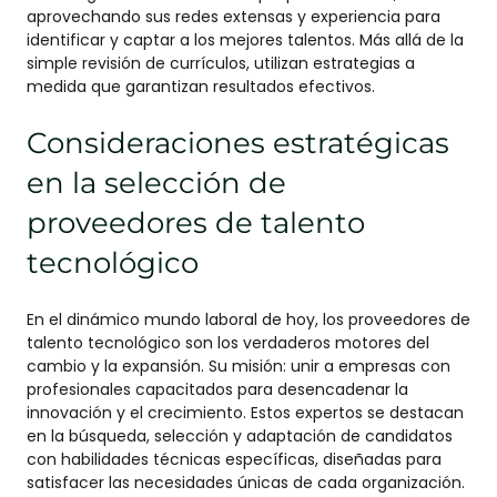
aprovechando sus redes extensas y experiencia para
identificar y captar a los mejores talentos. Más allá de la
simple revisión de currículos, utilizan estrategias a
medida que garantizan resultados efectivos.
Consideraciones estratégicas
en la selección de
proveedores de talento
tecnológico
En el dinámico mundo laboral de hoy, los proveedores de
talento tecnológico son los verdaderos motores del
cambio y la expansión. Su misión: unir a empresas con
profesionales capacitados para desencadenar la
innovación y el crecimiento. Estos expertos se destacan
en la búsqueda, selección y adaptación de candidatos
con habilidades técnicas específicas, diseñadas para
satisfacer las necesidades únicas de cada organización.