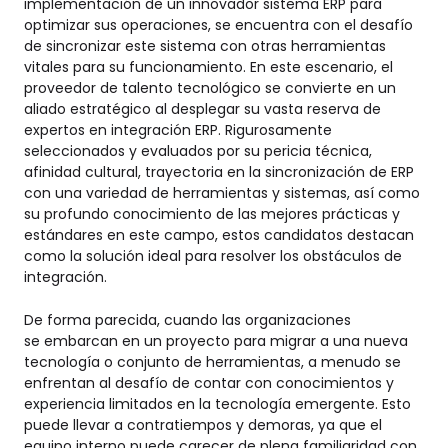
implementación de un innovador sistema ERP para
optimizar sus operaciones, se encuentra con el desafío
de sincronizar este sistema con otras herramientas
vitales para su funcionamiento. En este escenario, el
proveedor de talento tecnológico se convierte en un
aliado estratégico al desplegar su vasta reserva de
expertos en integración ERP. Rigurosamente
seleccionados y evaluados por su pericia técnica,
afinidad cultural, trayectoria en la sincronización de ERP
con una variedad de herramientas y sistemas, así como
su profundo conocimiento de las mejores prácticas y
estándares en este campo, estos candidatos destacan
como la solución ideal para resolver los obstáculos de
integración.
De forma parecida, cuando las organizaciones
se embarcan en un proyecto para migrar a una nueva
tecnología o conjunto de herramientas, a menudo se
enfrentan al desafío de contar con conocimientos y
experiencia limitados en la tecnología emergente. Esto
puede llevar a contratiempos y demoras, ya que el
equipo interno puede carecer de plena familiaridad con