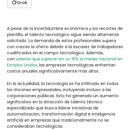
Grok
A pesar de la incertidumbre económica y los recortes de
plantilla, el talento tecnológico sigue siendo altamente
solicitado. La demanda de estos profesionales supera
con creces la oferta debido a la escasez de trabajadores
cualificados en el campo tecnológico. Además,
con
salarios que superan en un 16% la media nacional en
Estados Unidos
, las empresas tecnológicas enfrentan
costos anuales significativamente más altos.
En la actualidad, la tecnología se ha infiltrado en todos
los rincones empresariales, incluyendo incluso a las
corporaciones públicas. Esto ha generado un aumento
significativo en la atracción de talento técnico
especializado que busca liderar iniciativas de
automatización, transformación digital e inteligencia
artificial en empresas que tradicionalmente no se
consideraban tecnológicas.