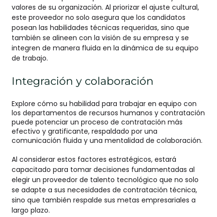
valores de su organización. Al priorizar el ajuste cultural,
este proveedor no solo asegura que los candidatos
posean las habilidades técnicas requeridas, sino que
también se alineen con la visión de su empresa y se
integren de manera fluida en la dinámica de su equipo
de trabajo.
Integración y colaboración
Explore cómo su habilidad para trabajar en equipo con
los departamentos de recursos humanos y contratación
puede potenciar un proceso de contratación más
efectivo y gratificante, respaldado por una
comunicación fluida y una mentalidad de colaboración.
Al considerar estos factores estratégicos, estará
capacitado para tomar decisiones fundamentadas al
elegir un proveedor de talento tecnológico que no solo
se adapte a sus necesidades de contratación técnica,
sino que también respalde sus metas empresariales a
largo plazo.