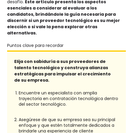
desafío.
Este artículo presenta los aspectos
esenciales a considerar al evaluar a los
candidatos, brindándole la guía necesaria para
discernir si un proveedor tecnológico es su mejor
elección o si vale la pena explorar otras
alternativas.
Puntos clave para recordar
Elija con sabiduría a sus proveedores de
talento tecnológico y construya alianzas
estratégicas para impulsar el crecimiento
de su empresa.
Encuentre un especialista con amplia
trayectoria en contratación tecnológica dentro
del sector tecnológico.
Asegúrese de que su empresa sea su principal
enfoque y que estén totalmente dedicados a
brindarle una experiencia de cliente