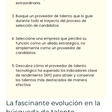
extraordinaria.
Busque un proveedor de talento que lo guíe
durante todo el trayecto del proceso de
selección de candidatos.
Seleccione una empresa que perciba su
función como un aliado estratégico, no
simplemente como un proveedor de
candidatos.
Descubra cómo el proveedor de talento
tecnológico ha superado los indicadores clave
de rendimiento (KPI) para atraer y conservar
los talentos más destacados de manera
efectiva.
La fascinante evolución en la
búsqueda de talento