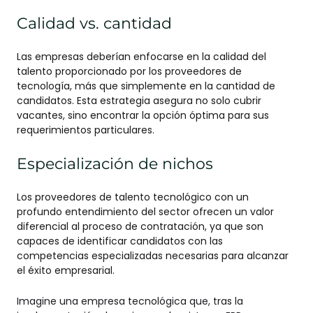
Calidad vs. cantidad
Las empresas deberían enfocarse en la calidad del
talento proporcionado por los proveedores de
tecnología, más que simplemente en la cantidad de
candidatos. Esta estrategia asegura no solo cubrir
vacantes, sino encontrar la opción óptima para sus
requerimientos particulares.
Especialización de nichos
Los proveedores de talento tecnológico con un
profundo entendimiento del sector ofrecen un valor
diferencial al proceso de contratación, ya que son
capaces de identificar candidatos con las
competencias especializadas necesarias para alcanzar
el éxito empresarial.
Imagine una empresa tecnológica que, tras la