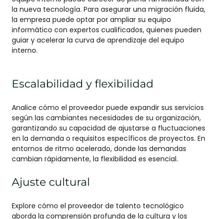
la nueva tecnología. Para asegurar una migración fluida,
la empresa puede optar por ampliar su equipo
informático con expertos cualificados, quienes pueden
guiar y acelerar la curva de aprendizaje del equipo
interno.
Escalabilidad y flexibilidad
Analice cómo el proveedor puede expandir sus servicios
según las cambiantes necesidades de su organización,
garantizando su capacidad de ajustarse a fluctuaciones
en la demanda o requisitos específicos de proyectos. En
entornos de ritmo acelerado, donde las demandas
cambian rápidamente, la flexibilidad es esencial.
Ajuste cultural
Explore cómo el proveedor de talento tecnológico
aborda la comprensión profunda de la cultura y los