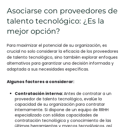
Asociarse con proveedores de
talento tecnológico: ¿Es la
mejor opción?
Para maximizar el potencial de su organización, es
crucial no solo considerar la eficacia de los proveedores
de talento tecnológico, sino también explorar enfoques
alternativos para garantizar una decisión informada y
adaptada a sus necesidades específicas.
Algunos factores a considerar:
Contratación interna:
Antes de contratar a un
proveedor de talento tecnológico, evalúe la
capacidad de su organización para contratar
internamente. Si dispone de un equipo de RRHH
especializado con sólidas capacidades de
contratación tecnológica y conocimiento de las
últimas herramientas y marcos tecnológicos, así