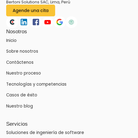
Bertoni Solutions SAC, Lima, Perú
Nosotros
Inicio
Sobre nosotros
Contáctenos
Nuestro proceso
Tecnologías y competencias
Casos de éxito
Nuestro blog
Servicios
Soluciones de ingeniería de software