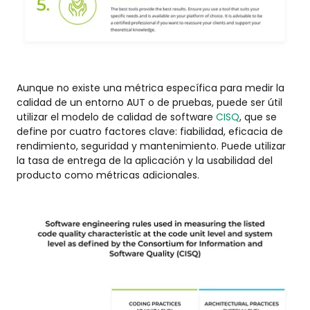
Aunque no existe una métrica específica para medir la
calidad de un entorno AUT o de pruebas, puede ser útil
utilizar el modelo de calidad de software
CISQ
, que se
define por cuatro factores clave: fiabilidad, eficacia de
rendimiento, seguridad y mantenimiento.
Puede utilizar
la tasa de entrega de la aplicación y la usabilidad del
producto como métricas adicionales.