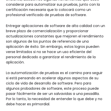
considerar para automatizar sus pruebas, junto con la
certificación necesaria que lo colocará como un
profesional verificado de pruebas de software.
Entregar aplicaciones de software de alta calidad con un
breve plazo de comercialización y proporcionar
actualizaciones constantes que mejoren el rendimiento
son algunos de los puntos de referencia de una
aplicación de éxito. Sin embargo, estos logros pueden
verse limitados si no se hace un uso eficiente del
personal dedicado a garantizar el rendimiento de la
aplicación.
La automatización de pruebas es el camino para seguir
si está pensando en acelerar algunos aspectos de su
ciclo de vida de desarrollo de software. Pero para
algunos probadores de software, este proceso puede
pasar fácilmente de ser un salvavidas a una pesadilla.
Por lo tanto, la necesidad de entender lo que debe y no
debe hacer es primordial.