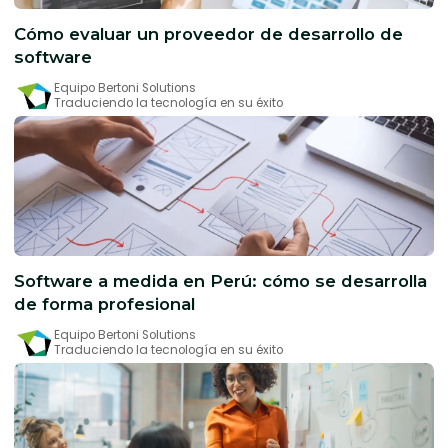
Cómo evaluar un proveedor de desarrollo de
software
Equipo Bertoni Solutions
Traduciendo la tecnología en su éxito
Software a medida en Perú: cómo se desarrolla
de forma profesional
Equipo Bertoni Solutions
Traduciendo la tecnología en su éxito