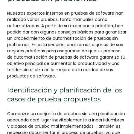
Nuestros expertos internos en pruebas de software han
realizado varias pruebas, tanto manuales como
automatizadas. A partir de su experiencia práctica, han
podido dar con algunos consejos básicos para garantizar
un procedimiento de automatización de pruebas sin
problemas. En esta sección, analizamos algunas de sus
mejores prácticas para asegurarse de que su proceso
de automatización de pruebas de software garantiza su
objetivo principal de aumentar la productividad y una
tendencia al alza en la mejora de la calidad de sus
productos de software.
Identificación y planificación de los
casos de prueba propuestos
Comenzar un conjunto de pruebas sin una planificación
adecuada dará lugar inevitablemente a incertidumbres
y a casos de prueba mal implementados. También es
necesario documentar el proceso de pruebas, ya que