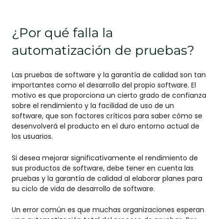
¿Por qué falla la
automatización de pruebas?
Las pruebas de software y la garantía de calidad son tan
importantes como el desarrollo del propio software. El
motivo es que proporciona un cierto grado de confianza
sobre el rendimiento y la facilidad de uso de un
software, que son factores críticos para saber cómo se
desenvolverá el producto en el duro entorno actual de
los usuarios.
Si desea mejorar significativamente el rendimiento de
sus productos de software, debe tener en cuenta las
pruebas y la garantía de calidad al elaborar planes para
su ciclo de vida de desarrollo de software.
Un error común es que muchas organizaciones esperan