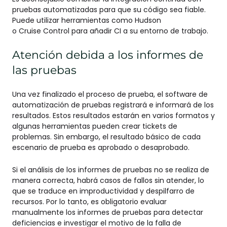
pruebas automatizadas para que su código sea fiable.
Puede utilizar herramientas como Hudson
o
Cruise
Control para añadir CI a su entorno de trabajo.
Atención debida a los informes de
las pruebas
Una vez finalizado el proceso de prueba, el software de
automatización de pruebas registrará e informará de los
resultados. Estos resultados estarán en varios formatos y
algunas herramientas pueden crear tickets de
problemas. Sin embargo, el resultado básico de cada
escenario de prueba es aprobado o desaprobado.
Si el análisis de los informes de pruebas no se realiza de
manera correcta, habrá casos de fallos sin atender, lo
que se traduce en improductividad y despilfarro de
recursos. Por lo tanto, es obligatorio evaluar
manualmente los informes de pruebas para detectar
deficiencias e investigar el motivo de la falla de