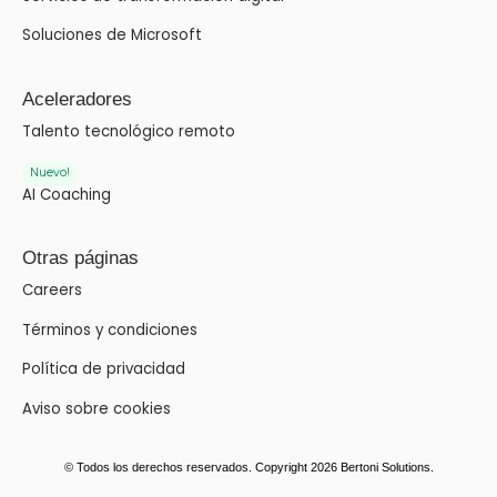
Soluciones de Microsoft
Aceleradores
Talento tecnológico remoto
Nuevo!
AI Coaching
Otras páginas
Careers
Términos y condiciones
Política de privacidad
Aviso sobre cookies
© Todos los derechos reservados. Copyright 2026 Bertoni Solutions.