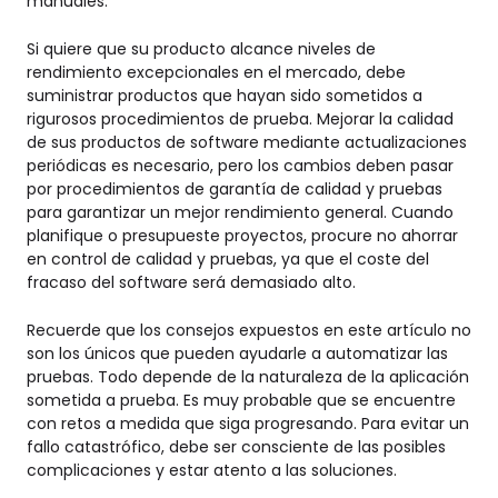
manuales.
Si quiere que su producto alcance niveles de
rendimiento excepcionales en el mercado, debe
suministrar productos que hayan sido sometidos a
rigurosos procedimientos de prueba. Mejorar la calidad
de sus productos de software mediante actualizaciones
periódicas es necesario, pero los cambios deben pasar
por procedimientos de garantía de calidad y pruebas
para garantizar un mejor rendimiento general. Cuando
planifique o presupueste proyectos, procure no ahorrar
en control de calidad y pruebas, ya que el coste del
fracaso del software será demasiado alto.
Recuerde que los consejos expuestos en este artículo no
son los únicos que pueden ayudarle a automatizar las
pruebas. Todo depende de la naturaleza de la aplicación
sometida a prueba. Es muy probable que se encuentre
con retos a medida que siga progresando. Para evitar un
fallo catastrófico, debe ser consciente de las posibles
complicaciones y estar atento a las soluciones.