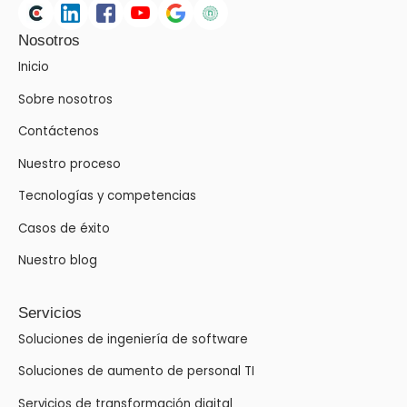
Nosotros
Inicio
Sobre nosotros
Contáctenos
Nuestro proceso
Tecnologías y competencias
Casos de éxito
Nuestro blog
Servicios
Soluciones de ingeniería de software
Soluciones de aumento de personal TI
Servicios de transformación digital