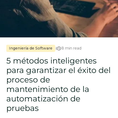
Ingeniería de Software
8 min read
5 métodos inteligentes
para garantizar el éxito del
proceso de
mantenimiento de la
automatización de
pruebas