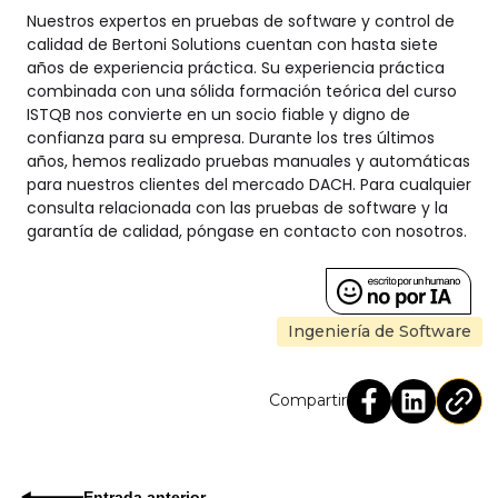
Nuestros expertos en pruebas de software y control de
calidad de Bertoni Solutions cuentan con hasta siete
años de experiencia práctica. Su experiencia práctica
combinada con una sólida formación teórica del curso
ISTQB nos convierte en un socio fiable y digno de
confianza para su empresa. Durante los tres últimos
años, hemos realizado pruebas manuales y automáticas
para nuestros clientes del mercado DACH. Para cualquier
consulta relacionada con las pruebas de software y la
garantía de calidad, póngase en contacto con nosotros.
Ingeniería de Software
Compartir
Entrada anterior