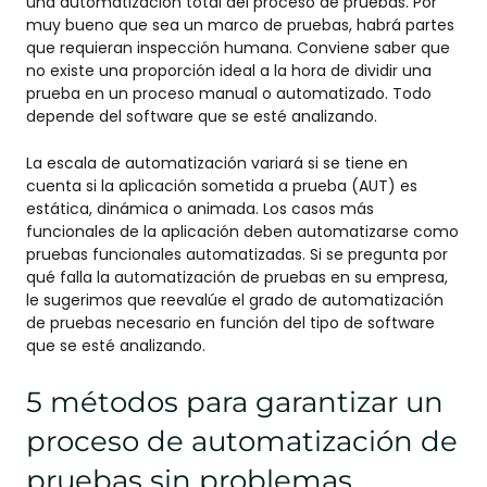
una automatización total del proceso de pruebas. Por
muy bueno que sea un marco de pruebas, habrá partes
que requieran inspección humana. Conviene saber que
no existe una proporción ideal a la hora de dividir una
prueba en un proceso manual o automatizado. Todo
depende del software que se esté analizando.
La escala de automatización variará si se tiene en
cuenta si la aplicación sometida a prueba (AUT) es
estática, dinámica o animada. Los casos más
funcionales de la aplicación deben automatizarse como
pruebas funcionales automatizadas. Si se pregunta por
qué falla la automatización de pruebas en su empresa,
le sugerimos que reevalúe el grado de automatización
de pruebas necesario en función del tipo de software
que se esté analizando.
5 métodos para garantizar un
proceso de automatización de
pruebas sin problemas