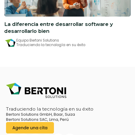
La diferencia entre desarrollar software y
desarrollarlo bien
Equipo Bertoni Solutions
Traduciendo la tecnología en su éxito
Traduciendo la tecnología en su éxito
Bertoni Solutions GmbH, Baar, Suiza
Bertoni Solutions SAC, Lima, Perú