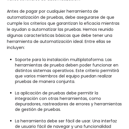
Antes de pagar por cualquier herramienta de
automatización de pruebas, debe asegurarse de que
cumple los criterios que garantizan la eficacia mientras
le ayudan a automatizar las pruebas. Hemos reunido
algunas características básicas que debe tener una
herramienta de automatización ideal. Entre ellas se
incluyen:
Soporte para la instalación multiplataforma. Las
herramientas de prueba deben poder funcionar en
distintos sistemas operativos. Este criterio permitirá
que varios miembros del equipo puedan realizar
pruebas de manera conjunta.
La aplicación de pruebas debe permitir la
integración con otras herramientas, como
depuradores, rastreadores de errores y herramientas
de gestión de pruebas.
La herramienta debe ser fácil de usar. Una interfaz
de usuario fácil de navegar y una funcionalidad