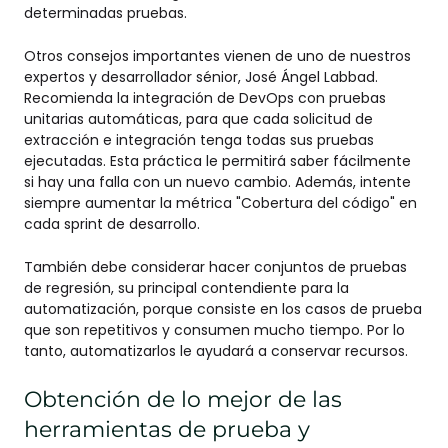
determinadas pruebas.
Otros consejos importantes vienen de uno de nuestros
expertos y desarrollador sénior, José Ángel Labbad.
Recomienda la integración de DevOps con pruebas
unitarias automáticas, para que cada solicitud de
extracción e integración tenga todas sus pruebas
ejecutadas. Esta práctica le permitirá saber fácilmente
si hay una falla con un nuevo cambio. Además, intente
siempre aumentar la métrica "Cobertura del código" en
cada sprint de desarrollo.
También debe considerar hacer conjuntos de pruebas
de regresión, su principal contendiente para la
automatización, porque consiste en los casos de prueba
que son repetitivos y consumen mucho tiempo. Por lo
tanto, automatizarlos le ayudará a conservar recursos.
Obtención de lo mejor de las
herramientas de prueba y