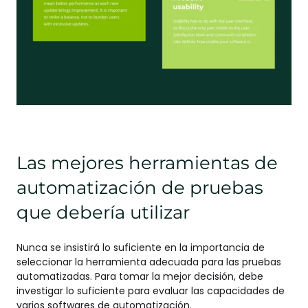
Las mejores herramientas de
automatización de pruebas
que debería utilizar
Nunca se insistirá lo suficiente en la importancia de
seleccionar la herramienta adecuada para las pruebas
automatizadas. Para tomar la mejor decisión, debe
investigar lo suficiente para evaluar las capacidades de
varios softwares de automatización.