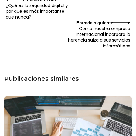
¿Qué es la seguridad digital y
por qué es más importante
que nunca?
Entrada siguiente
Cómo nuestra empresa
internacional incorpora la
herencia suiza a sus servicios
informáticos
Publicaciones similares