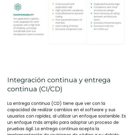
Integración continua y entrega
continua (CI/CD)
La entrega continua (CD) tiene que ver con la
capacidad de realizar cambios en el software y sus
usuarios con rapidez, al utilizar un enfoque sostenible. Es
un enfoque más amplio para adoptar un proceso de
pruebas ágil. La entrega continua acepta la