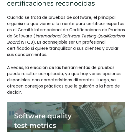
certificaciones reconocidas
Cuando se trata de pruebas de software, el principal
organismo que viene a la mente para certificar expertos
es el Comité Internacional de Certificaciones de Pruebas
de Software (
International Software Testing Qualifications
Board,
ISTQB). Es aconsejable ser un profesional
certificado si quiere tranquilizar a sus clientes y avalar
sus conocimientos.
A veces, la elección de las herramientas de pruebas
puede resultar complicada, ya que hay varias opciones
disponibles, con características diferentes. Luego, se
ofrecen consejos prácticos que le guiarán a la hora de
decidir.