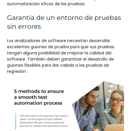
automatización eficaz de las pruebas.
Garantía de un entorno de pruebas
sin errores
Los analizadores de software necesitan desarrollar
excelentes guiones de prueba para que sus pruebas
tengan alguna posibilidad de mejorar la calidad del
software. También deben garantizar el desarrollo de
guiones flexibles para dar cabida a las pruebas de
regresión.