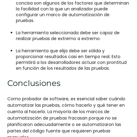
concisa son algunos de los factores que determinan
la facilidad con la que un analizador puede
configurar un marco de automatización de
pruebas.
La herramienta seleccionada debe ser capaz de
realizar pruebas de extremo a extremo.
La herramienta que elija debe ser sólida y
proporcionar resultados casi en tiempo real. Esto
permitirá a los desarrolladores actuar con prontitud
en función de los resultados de las pruebas.
Conclusiones
Como probador de software, es esencial saber cuándo
automatizar las pruebas, cómo hacerlo y qué tener en
cuenta al hacerlo. La mayoría de los marcos de
automatización de pruebas fracasan porque no se
planificaron adecuadamente o se automatizaron las
partes del código fuente que requieren pruebas