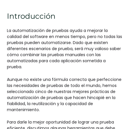
Introducción
La automatización de pruebas ayuda a mejorar la
calidad del software en menos tiempo, pero no todas las
pruebas pueden automatizarse. Dado que existen
diferentes escenarios de prueba, será muy valioso saber
cómo combinar las pruebas manuales con las
automatizadas para cada aplicación sometida a
prueba.
Aunque no existe una fórmula correcta que perfeccione
las necesidades de pruebas de todo el mundo, hemos
seleccionado cinco de nuestras mejores prácticas de
automatización de pruebas que hacen hincapié en la
fiabilidad, la reutilización y la capacidad de
mantenimiento.
Para darle la mejor oportunidad de lograr una prueba
eficiente, discutimos algunas herramientas que debe