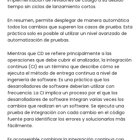
implementación de revisiones de código a su debido
tiempo sin ciclos de lanzamiento cortos.
En resumen, permite desplegar de manera automática
todos los cambios que superen los casos de prueba. Esta
práctica solo es posible al utilizar un nivel avanzado de
automatización de pruebas.
Mientras que CD se refiere principalmente a las
operaciones que debe cubrir el analizador, la integración
continua (CI) es un término que describe cómo se
ejecuta el método de entrega continua a nivel de
ingeniería de software. Es una práctica que los
desarrolladores de software deberían utilizar con
frecuencia. La CI implica un proceso por el que los
desarrolladores de software integran varias veces los
cambios que realizan en un software. Se ejecuta una
prueba de integración con cada cambio en el código
fuente para identificar los errores y solucionarlos más
fácilmente.
Es aconsejable combinar la integración continua con