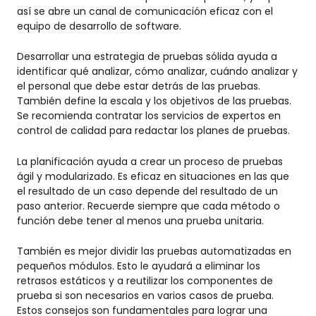
así se abre un canal de comunicación eficaz con el
equipo de desarrollo de software.
Desarrollar una estrategia de pruebas sólida ayuda a
identificar qué analizar, cómo analizar, cuándo analizar y
el personal que debe estar detrás de las pruebas.
También define la escala y los objetivos de las pruebas.
Se recomienda
contratar los servicios de expertos en
control de calidad
para redactar los planes de pruebas.
La planificación ayuda a crear un proceso de pruebas
ágil y modularizado. Es eficaz en situaciones en las que
el resultado de un caso depende del resultado de un
paso anterior. Recuerde siempre que cada método o
función debe tener al menos una prueba unitaria.
También es mejor dividir las pruebas automatizadas en
pequeños módulos. Esto le ayudará a eliminar los
retrasos estáticos y a reutilizar los componentes de
prueba si son necesarios en varios casos de prueba.
Estos consejos son fundamentales para lograr una