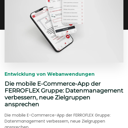
Entwicklung von Webanwendungen
Die mobile E-Commerce-App der
FERROFLEX Gruppe: Datenmanagement
verbessern, neue Zielgruppen
ansprechen
Die mobile E-Commerce-App der FERROFLEX Gruppe:
Datenmanagement verbessern, neue Zielgruppen
ansprechen