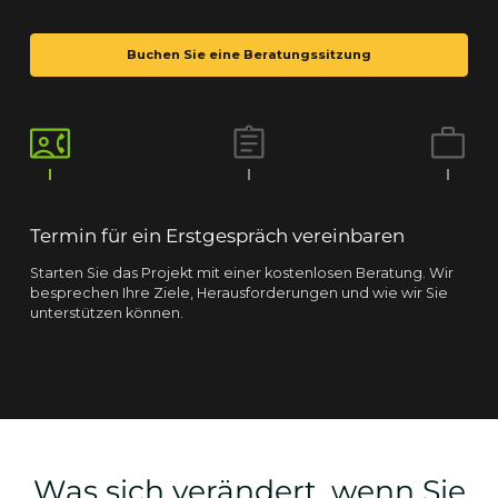
Buchen Sie eine Beratungssitzung
Termin für ein Erstgespräch vereinbaren
Starten Sie das Projekt mit einer kostenlosen Beratung. Wir
besprechen Ihre Ziele, Herausforderungen und wie wir Sie
unterstützen können.
Was sich verändert, wenn Sie