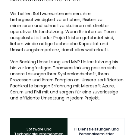
Wir helfen Softwareunternehmen, ihre
Liefergeschwindigkeit zu erhöhen, Risiken zu
minimieren und schnell zu skalieren mit direkter
operativer Unterstützung. Wenn Ihr internes Team
ausgelastet ist oder Projektfristen gefährdet sind,
liefern wir die nötige technische Kapazität und
Umsetzungskompetenz, damit alles weiterläuft.
Von Backlog Umsetzung und MVP Unterstützung bis
hin zur langfristigen Teamverstärkung passen sich
unsere Lösungen Ihrer Systemlandschaft, Ihren
Prozessen und Ihrem Fahrplan an. Unsere zertifizierten
Fachkräfte bringen Erfahrung mit Microsoft Azure,
Scrum und PMI mit und sorgen für eine zuverlässige
und effiziente Umsetzung in jedem Projekt.
Software und
IT Dienstleistungen und
Technologieunternehmen
Personalvermittler