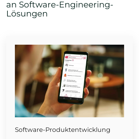
an Software-Engineering-
Lösungen
Software-Produktentwicklung