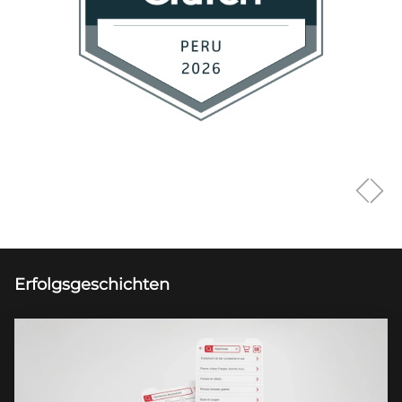
Erfolgsgeschichten