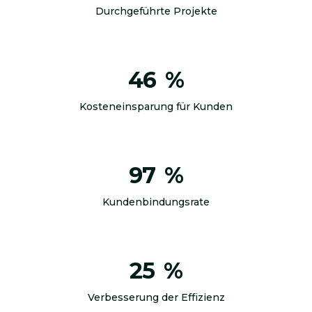
Durchgeführte Projekte
46
%
Kosteneinsparung für Kunden
97
%
Kundenbindungsrate
25
%
Verbesserung der Effizienz