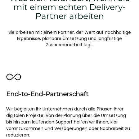
mit einem echten Delivery-
Partner arbeiten
Sie arbeiten mit einem Partner, der Wert auf nachhaltige
Ergebnisse, planbare Umsetzung und langfristige
Zusammenarbeit legt.
End-to-End-Partnerschaft
Wir begleiten Ihr Unternehmen durch alle Phasen Ihrer
digitalen Projekte. Von der Planung über die Umsetzung
bis hin zum laufenden Support helfen wir Ihnen, klar
voranzukommen und Verzögerungen oder Nacharbeit zu
reduzieren.