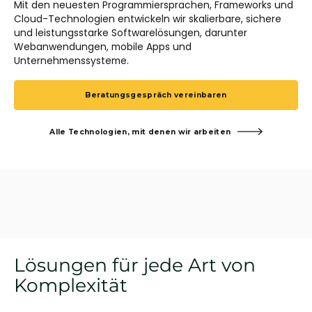
Mit den neuesten Programmiersprachen, Frameworks und
Cloud-Technologien entwickeln wir skalierbare, sichere
und leistungsstarke Softwarelösungen, darunter
Webanwendungen, mobile Apps und
Unternehmenssysteme.
Beratungsgespräch vereinbaren
Alle Technologien, mit denen wir arbeiten
Lösungen für jede Art von
Komplexität