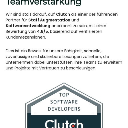
Teamverstärkung
Wir sind stolz darauf, auf
Clutch
als einer der führenden
Partner für
Staff Augmentation
und
Softwareentwicklung
anerkannt zu sein, mit einer
Bewertung von
4,8/5
, basierend auf verifizierten
Kundenrezensionen.
Dies ist ein Beweis für unsere Fähigkeit, schnelle,
zuverlässige und skalierbare Lösungen zu liefern, die
Unternehmen dabei unterstützen, ihre Teams zu erweitern
und Projekte mit Vertrauen zu beschleunigen.