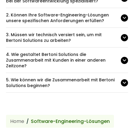
bei der Softwareentwicklung spezialisiert?
2.
Können Ihre Software-Engineering-Lösungen
unsere spezifischen Anforderungen erfüllen?
3.
Müssen wir technisch versiert sein, um mit
Bertoni Solutions zu arbeiten?
4.
Wie gestaltet Bertoni Solutions die
Zusammenarbeit mit Kunden in einer anderen
Zeitzone?
5.
Wie können wir die Zusammenarbeit mit Bertoni
Solutions beginnen?
Home
Software-Engineering-Lösungen