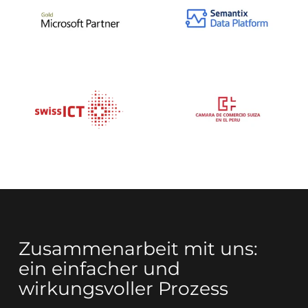
Zusammenarbeit mit uns:
ein einfacher und
wirkungsvoller Prozess