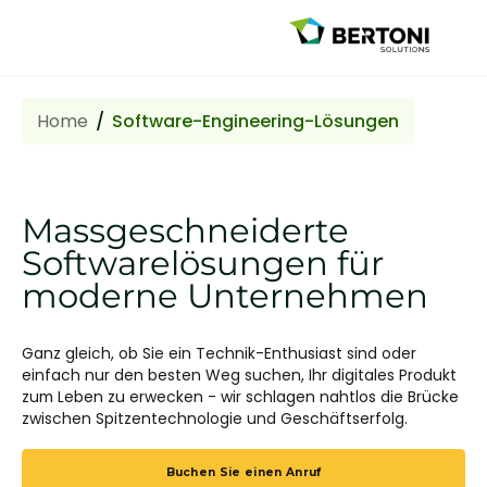
Home
Software-Engineering-Lösungen
Massgeschneiderte
Softwarelösungen für
moderne Unternehmen
Ganz gleich, ob Sie ein Technik-Enthusiast sind oder
einfach nur den besten Weg suchen, Ihr digitales Produkt
zum Leben zu erwecken - wir schlagen nahtlos die Brücke
zwischen Spitzentechnologie und Geschäftserfolg.
Buchen Sie einen Anruf