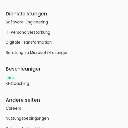
Dienstleistungen
Software-Engineering
IT-Personalverstärkung
Digitale Transformation
Beratung zu Microsoft-Lösungen
Beschleuniger
Neu!
KI-Coaching
Andere seiten
Careers
Nutzungsbedingungen