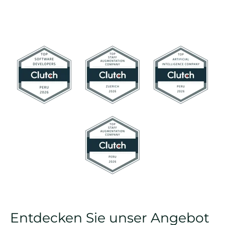
Entdecken Sie unser Angebot