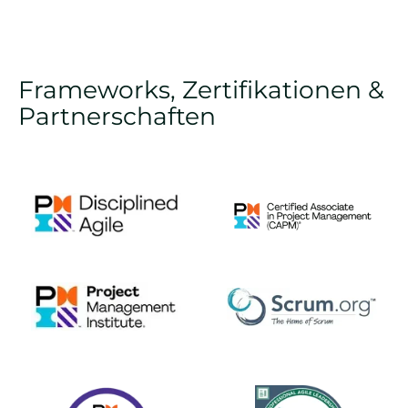
Frameworks, Zertifikationen &
Partnerschaften