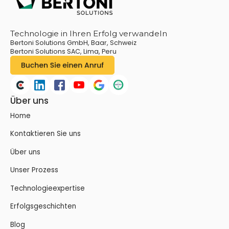
Technologie in Ihren Erfolg verwandeln
Bertoni Solutions GmbH, Baar, Schweiz
Bertoni Solutions SAC, Lima, Peru
Über uns
Home
Kontaktieren Sie uns
Über uns
Unser Prozess
Technologieexpertise
Erfolgsgeschichten
Blog