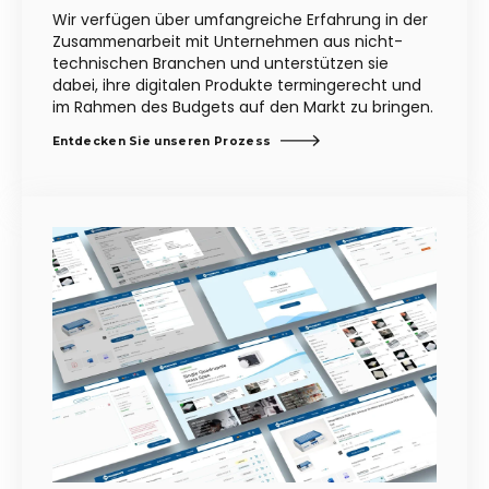
Wir verfügen über umfangreiche Erfahrung in der
Zusammenarbeit mit Unternehmen aus nicht-
technischen Branchen und unterstützen sie
dabei, ihre digitalen Produkte termingerecht und
im Rahmen des Budgets auf den Markt zu bringen.
Entdecken Sie unseren Prozess