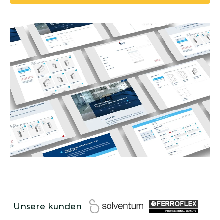
Unsere kunden