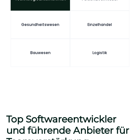
Gesundheitswesen
Einzelhandel
Bauwesen
Logistik
Top Softwareentwickler
und führende Anbieter für