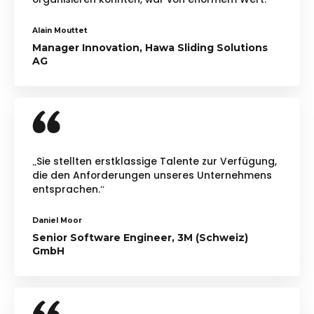
Alain Mouttet
Manager Innovation, Hawa Sliding Solutions
AG
„Sie stellten erstklassige Talente zur Verfügung,
die den Anforderungen unseres Unternehmens
entsprachen.“
Daniel Moor
Senior Software Engineer, 3M (Schweiz)
GmbH