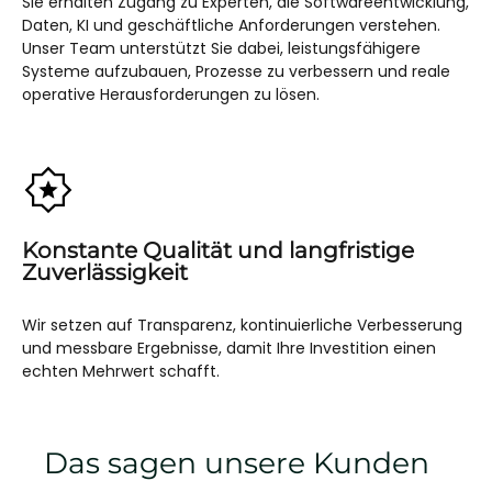
Sie erhalten Zugang zu Experten, die Softwareentwicklung,
Daten, KI und geschäftliche Anforderungen verstehen.
Unser Team unterstützt Sie dabei, leistungsfähigere
Systeme aufzubauen, Prozesse zu verbessern und reale
operative Herausforderungen zu lösen.
Konstante Qualität und langfristige
Zuverlässigkeit
Wir setzen auf Transparenz, kontinuierliche Verbesserung
und messbare Ergebnisse, damit Ihre Investition einen
echten Mehrwert schafft.
Das sagen unsere Kunden