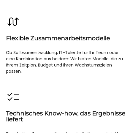
Flexible Zusammenarbeitsmodelle
Ob Softwareentwicklung, IT-Talente für Ihr Team oder
eine Kombination aus beidem: Wir bieten Modelle, die zu
Ihrem Zeitplan, Budget und Ihren Wachstumszielen
passen.
Technisches Know-how, das Ergebnisse
liefert