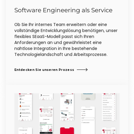
Software Engineering als Service
Ob Sie Ihr internes Team erweitern oder eine
vollständige Entwicklungslösung benötigen, unser
flexibles SEaaS-Modell passt sich Ihren
Anforderungen an und gewährleistet eine
nahtlose Integration in Ihre bestehende
Technologielandschaft und Arbeitsprozesse.
Entdecken Sie unseren Prozess