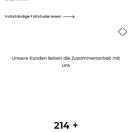
Vollständige Fallstudie lesen
Unsere Kunden lieben die Zusammenarbeit mit
uns
214
+