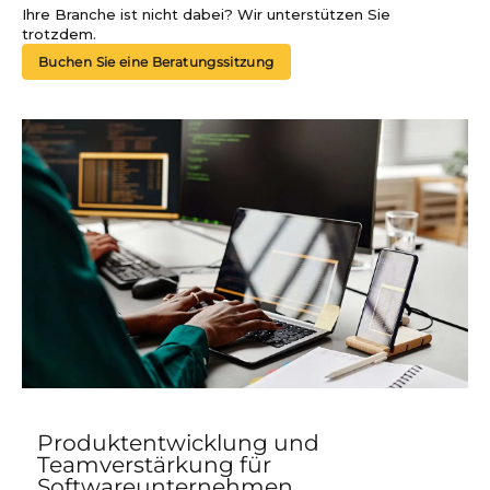
Ihre Branche ist nicht dabei? Wir unterstützen Sie
trotzdem.
Buchen Sie eine Beratungssitzung
Produktentwicklung und
Teamverstärkung für
Softwareunternehmen