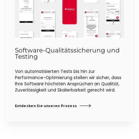
Software-Qualitätssicherung und
Testing
Von automatisierten Tests bis hin zur
Performance-Optimierung stellen wir sicher, dass
Ihre Software höchsten Ansprüchen an Qualität,
Zuverlässigkeit und Skalierbarkeit gerecht wird.
Entdecken Sie unseren Prozess