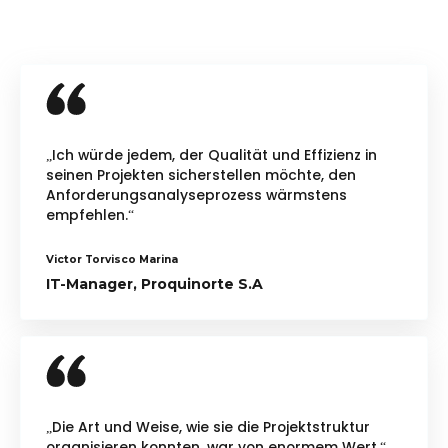
„Ich würde jedem, der Qualität und Effizienz in
seinen Projekten sicherstellen möchte, den
Anforderungsanalyseprozess wärmstens
empfehlen.“
Victor Torvisco Marina
IT-Manager, Proquinorte S.A
„Die Art und Weise, wie sie die Projektstruktur
organisieren konnten, war von enormem Wert.“