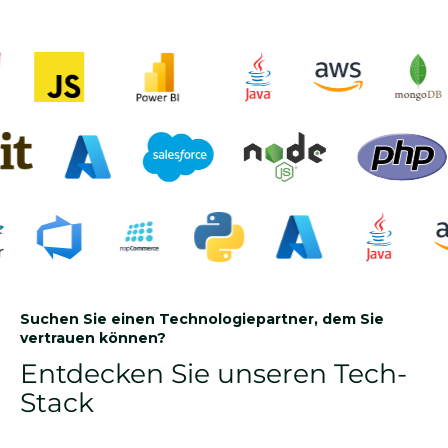
Suchen Sie einen Technologiepartner, dem Sie
vertrauen können?
Entdecken Sie unseren Tech-
Stack