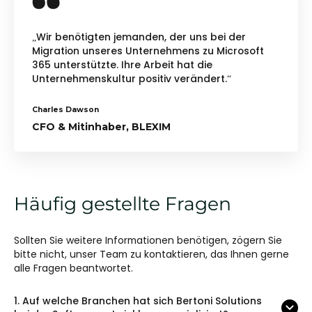
„Wir benötigten jemanden, der uns bei der
Migration unseres Unternehmens zu Microsoft
365 unterstützte. Ihre Arbeit hat die
Unternehmenskultur positiv verändert.“
Charles Dawson
CFO & Mitinhaber, BLEXIM
Häufig gestellte Fragen
Sollten Sie weitere Informationen benötigen, zögern Sie
bitte nicht, unser Team zu kontaktieren, das Ihnen gerne
alle Fragen beantwortet.
1.
Auf welche Branchen hat sich Bertoni Solutions