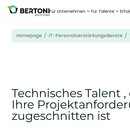
Für Unternehmen
Für Talente
Erfo
Homepage
IT-Personalverstärkungsdienste
Technisches Talent ,
Ihre Projektanforde
zugeschnitten ist