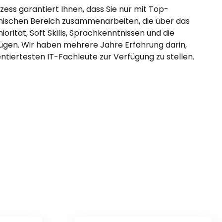
ess garantiert Ihnen, dass Sie nur mit Top-
ischen Bereich zusammenarbeiten, die über das
rität, Soft Skills, Sprachkenntnissen und die
rfügen. Wir haben mehrere Jahre Erfahrung darin,
ntiertesten IT-Fachleute zur Verfügung zu stellen.