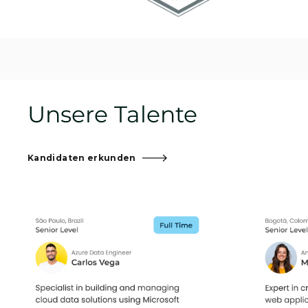
Unsere Talente
Kandidaten erkunden