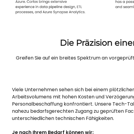
Die Präzision ein
Greifen Sie auf ein breites Spektrum an vorgeprüft
Viele Unternehmen sehen sich bei einem plötzliche
Arbeitsvolumens mit hohen Kosten und Verzögerun
Personalbeschaffung konfrontiert. Unsere Tech-Tal
nahezu bedarfsgerechten Zugang zu geprüften Fac
unterschiedlichen technischen Fähigkeiten.
Je nach Ihrem Bedarf können wir: