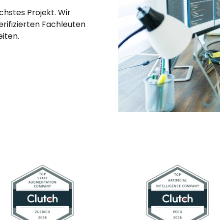
chstes Projekt. Wir
rifizierten Fachleuten
iten.