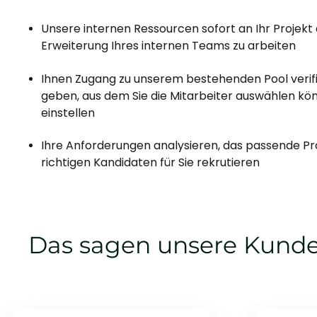
Unsere internen Ressourcen sofort an Ihr Projekt 
Erweiterung Ihres internen Teams zu arbeiten
Ihnen Zugang zu unserem bestehenden Pool verifi
geben, aus dem Sie die Mitarbeiter auswählen könn
einstellen
Ihre Anforderungen analysieren, das passende Pro
richtigen Kandidaten für Sie rekrutieren
Das sagen unsere Kund