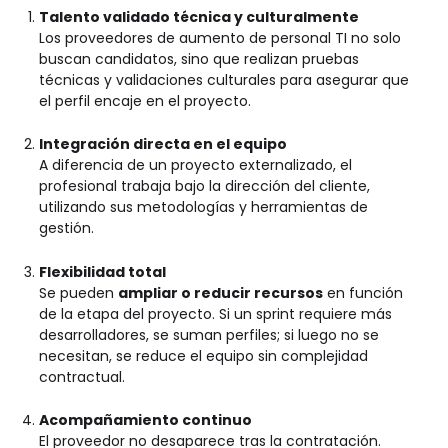
Talento validado técnica y culturalmente
Los proveedores de aumento de personal TI no solo
buscan candidatos, sino que realizan pruebas
técnicas y validaciones culturales para asegurar que
el perfil encaje en el proyecto.
Integración directa en el equipo
A diferencia de un proyecto externalizado, el
profesional trabaja bajo la dirección del cliente,
utilizando sus metodologías y herramientas de
gestión.
Flexibilidad total
Se pueden
ampliar o reducir recursos
en función
de la etapa del proyecto. Si un sprint requiere más
desarrolladores, se suman perfiles; si luego no se
necesitan, se reduce el equipo sin complejidad
contractual.
Acompañamiento continuo
El proveedor no desaparece tras la contratación.