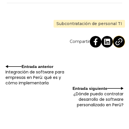
Subcontratación de personal TI
Compartir
Entrada anterior
Integración de software para
empresas en Perú: qué es y
cómo implementarla
Entrada siguiente
¿Dónde puedo contratar
desarrollo de software
personalizado en Perú?