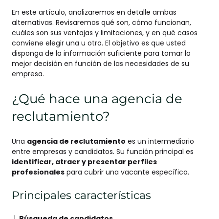
En este artículo, analizaremos en detalle ambas
alternativas. Revisaremos qué son, cómo funcionan,
cuáles son sus ventajas y limitaciones, y en qué casos
conviene elegir una u otra. El objetivo es que usted
disponga de la información suficiente para tomar la
mejor decisión en función de las necesidades de su
empresa.
¿Qué hace una agencia de
reclutamiento?
Una
agencia de reclutamiento
es un intermediario
entre empresas y candidatos. Su función principal es
identificar, atraer y presentar perfiles
profesionales
para cubrir una vacante específica.
Principales características
Búsqueda de candidatos