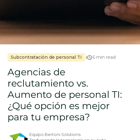
Subcontratación de personal TI
6 min read
Agencias de
reclutamiento vs.
Aumento de personal TI:
¿Qué opción es mejor
para tu empresa?
Equipo Bertoni Solutions