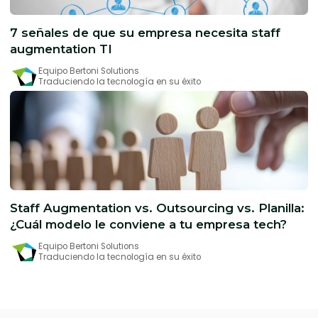
7 señales de que su empresa necesita staff
augmentation TI
Equipo Bertoni Solutions
Traduciendo la tecnología en su éxito
Staff Augmentation vs. Outsourcing vs. Planilla:
¿Cuál modelo le conviene a tu empresa tech?
Equipo Bertoni Solutions
Traduciendo la tecnología en su éxito