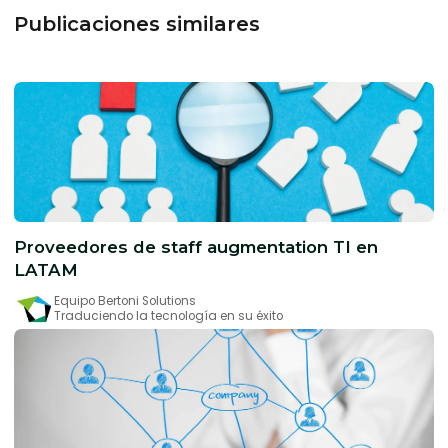
Publicaciones similares
Proveedores de staff augmentation TI en
LATAM
Equipo Bertoni Solutions
Traduciendo la tecnología en su éxito