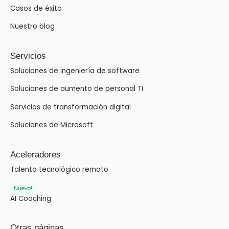
Casos de éxito
Nuestro blog
Servicios
Soluciones de ingeniería de software
Soluciones de aumento de personal TI
Servicios de transformación digital
Soluciones de Microsoft
Aceleradores
Talento tecnológico remoto
Nuevo!
AI Coaching
Otras páginas