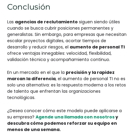
Conclusión
Las
agencias de reclutamiento
siguen siendo útiles
cuando se busca cubrir posiciones permanentes y
generalistas. Sin embargo, para empresas que necesitan
escalar proyectos digitales, acortar tiempos de
desarrollo y reducir riesgos, el
aumento de personal TI
ofrece ventajas innegables: velocidad, flexibilidad,
validación técnica y acompañamiento continuo.
En un mercado en el que la
precisión y la rapidez
marcan la diferencia
, el aumento de personal TI no es
solo una alternativa: es la respuesta moderna a los retos
de talento que enfrentan las organizaciones
tecnológicas.
¿Desea conocer cómo este modelo puede aplicarse a
su empresa?
Agende una llamada con nosotros
y
descubra cómo podemos reforzar su equipo en
menos de una semana.