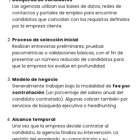
Las agencias utilizan sus bases de datos, redes de
contactos y portales de empleo para encontrar
candidatos que coincidan con los requisitos definidos
por la empresa cliente.
Proceso de selección inicial
Realizan entrevistas preliminares, pruebas
psicométricas o validaciones básicas, con el fin de
presentar un número reducido de candidatos para
que la empresa los evalúe en profundidad.
Modelo de negocio
Generalmente trabajan bajo la modalidad de
fee por
contratación
(un porcentaje del salario anual del
candidato contratado). Algunas cobran también por
servicios de búsqueda ejecutiva o headhunting.
Alcance temporal
Una vez que la empresa decide contratar al
candidato, la agencia finaliza su intervención. La
gestión del empleado, su capacitación y su