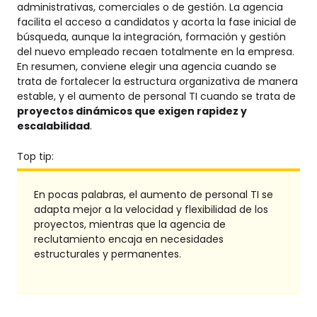
administrativas, comerciales o de gestión. La agencia
facilita el acceso a candidatos y acorta la fase inicial de
búsqueda, aunque la integración, formación y gestión
del nuevo empleado recaen totalmente en la empresa.
En resumen, conviene elegir una agencia cuando se
trata de fortalecer la estructura organizativa de manera
estable, y el aumento de personal TI cuando se trata de
proyectos dinámicos que exigen rapidez y
escalabilidad
.
Top tip:
En pocas palabras, el aumento de personal TI se
adapta mejor a la velocidad y flexibilidad de los
proyectos, mientras que la agencia de
reclutamiento encaja en necesidades
estructurales y permanentes.