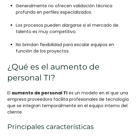
Generalmente no ofrecen validación técnica
profunda en perfiles especializados.
Los procesos pueden alargarse si el mercado de
talento es muy competitivo.
No brindan flexibilidad para escalar equipos en
función de los proyectos.
¿Qué es el aumento de
personal TI?
El
aumento de personal TI
es un modelo en el que una
empresa proveedora facilita profesionales de tecnología
que se integran temporalmente en el equipo interno del
cliente.
Principales características