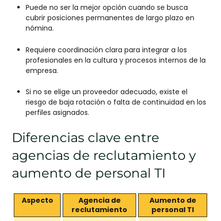
Puede no ser la mejor opción cuando se busca
cubrir posiciones permanentes de largo plazo en
nómina.
Requiere coordinación clara para integrar a los
profesionales en la cultura y procesos internos de la
empresa.
Si no se elige un proveedor adecuado, existe el
riesgo de baja rotación o falta de continuidad en los
perfiles asignados.
Diferencias clave entre
agencias de reclutamiento y
aumento de personal TI
Aspecto
Agencia de
Aumento de
reclutamiento
personal TI