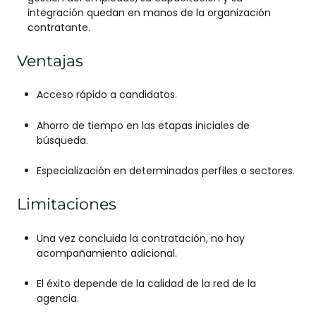
integración quedan en manos de la organización
contratante.
Ventajas
Acceso rápido a candidatos.
Ahorro de tiempo en las etapas iniciales de
búsqueda.
Especialización en determinados perfiles o sectores.
Limitaciones
Una vez concluida la contratación, no hay
acompañamiento adicional.
El éxito depende de la calidad de la red de la
agencia.