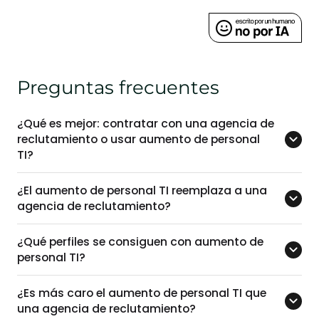
Preguntas frecuentes
¿Qué es mejor: contratar con una agencia de
reclutamiento o usar aumento de personal
TI?
¿El aumento de personal TI reemplaza a una
agencia de reclutamiento?
¿Qué perfiles se consiguen con aumento de
personal TI?
¿Es más caro el aumento de personal TI que
una agencia de reclutamiento?