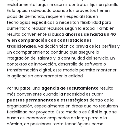
reclutamiento largos ni asumir contratos fijos en planilla.
Es la opción adecuada cuando los proyectos tienen
picos de demanda, requieren especialistas en
tecnologías específicas o necesitan flexibilidad para
aumentar o reducir recursos según la etapa. También
resulta conveniente si busca
ahorros de hasta un 40
% en comparación con contrataciones
tradicionales
, validación técnica previa de los perfiles y
un acompañamiento continuo que asegure la
integración del talento y la continuidad del servicio. En
contextos de innovación, desarrollo de software o
transformación digital, este modelo permite mantener
la agilidad sin comprometer la calidad.
Por su parte, una
agencia de reclutamiento
resulta
más conveniente cuando la necesidad es cubrir
puestos permanentes o estratégicos
dentro de la
organización, especialmente en áreas que no requieren
flexibilidad por proyecto. Este modelo es útil si lo que se
busca es incorporar empleados de largo plazo a la
nómina, en posiciones tanto tecnológicas como