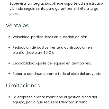
Supervisa la integración, ofrece soporte administrativo
y brinda seguimiento para garantizar el éxito a largo
plazo.
Ventajas
Velocidad: perfiles listos en cuestión de días.
Reducción de costos frente a contratación en
planilla (hasta un 40 %).
Escalabilidad: ajuste del equipo en tiempo real.
Soporte continuo durante todo el ciclo del proyecto.
Limitaciones
La empresa cliente mantiene la gestión diaria del
equipo, por lo que requiere liderazgo interno.