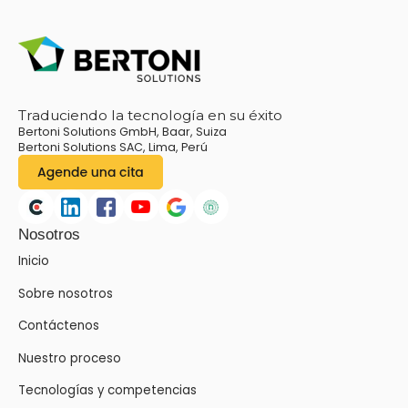
Traduciendo la tecnología en su éxito
Bertoni Solutions GmbH, Baar, Suiza
Bertoni Solutions SAC, Lima, Perú
Nosotros
Inicio
Sobre nosotros
Contáctenos
Nuestro proceso
Tecnologías y competencias