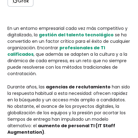
Grok
En un entorno empresarial cada vez más competitivo y
digitalizado, la
gestión del talento tecnológico
se ha
convertido en un factor crítico para el éxito de cualquier
organización. Encontrar
profesionales de TI
calificados
, que además se adapten a la cultura y a la
dinámica de cada empresa, es un reto que no siempre
puede resolverse con los métodos tradicionales de
contratación.
Durante años, las
agencias de reclutamiento
han sido
la respuesta habitual a esta necesidad: ofrecen rapidez
en la búsqueda y un acceso más amplio a candidatos.
No obstante, el avance de los proyectos digitales, la
globalización de los equipos y la presión por acortar los
tiempos de entrega han impulsado un modelo
alternativo: el
aumento de personal TI (IT Staff
Augmentation)
.